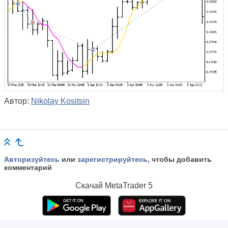
Автор:
Nikolay Kositsin
Авторизуйтесь
или
зарегистрируйтесь
, чтобы добавить
комментарий
Скачай
MetaTrader 5