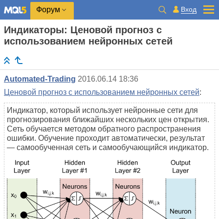
Вход
Форум
Индикаторы: Ценовой прогноз с
использованием нейронных сетей
Automated-Trading
2016.06.14 18:36
Ценовой прогноз с использованием нейронных сетей
:
Индикатор, который использует нейронные сети для
прогнозирования ближайших нескольких цен открытия.
Сеть обучается методом обратного распространения
ошибки. Обучение проходит автоматически, результат
— самообученная сеть и самообучающийся индикатор.