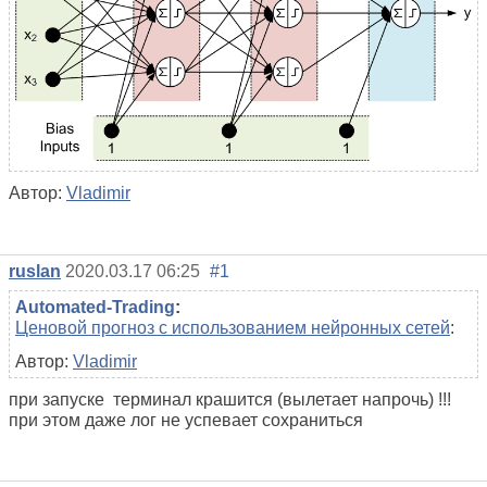
Автор:
Vladimir
ruslan
2020.03.17 06:25
#1
Automated-Trading
:
Ценовой прогноз с использованием нейронных сетей
:
Автор:
Vladimir
при запуске терминал крашится (вылетает напрочь) !!!
при этом даже лог не успевает сохраниться