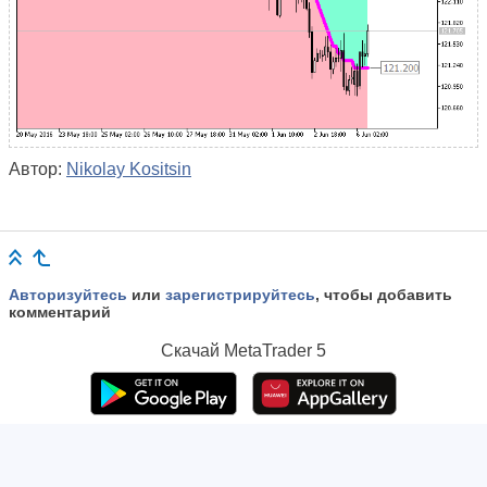
Автор:
Nikolay Kositsin
Авторизуйтесь
или
зарегистрируйтесь
, чтобы добавить
комментарий
Скачай
MetaTrader 5