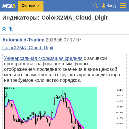
Вход
Форум
Индикаторы: ColorX2MA_Cloud_Digit
Automated-Trading
2016.06.07 17:07
ColorX2MA_Cloud_Digit
:
Универсальная скользящая средняя
с заливкой
пространства графика цветным фоном, с
отображением последнего значения в виде ценовой
метки и с возможностью округлять уровни индикатора
на требуемое количество порядков.