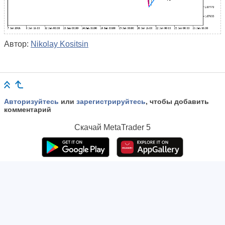
Автор:
Nikolay Kositsin
Авторизуйтесь
или
зарегистрируйтесь
, чтобы добавить
комментарий
Скачай
MetaTrader 5