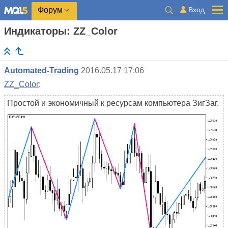
Вход
Форум
Индикаторы: ZZ_Color
Automated-Trading
2016.05.17 17:06
ZZ_Color
:
Простой и экономичный к ресурсам компьютера ЗигЗаг.