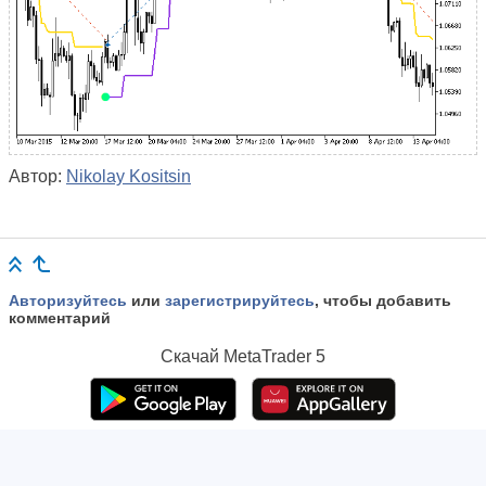
Автор:
Nikolay Kositsin
Авторизуйтесь
или
зарегистрируйтесь
, чтобы добавить
комментарий
Скачай
MetaTrader 5