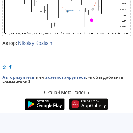
Автор:
Nikolay Kositsin
Авторизуйтесь
или
зарегистрируйтесь
, чтобы добавить
комментарий
Скачай
MetaTrader 5