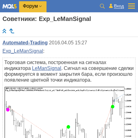
Вход
Форум
Советники: Exp_LeManSignal
Automated-Trading
2016.04.05 15:27
Exp_LeManSignal
:
Торговая система, построенная на сигналах
индикатора
LeManSignal
. Сигнал на совершение сделки
формируется в момент закрытия бара, если произошло
появление цветной точки индикатора.