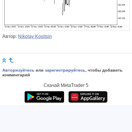
Автор:
Nikolay Kositsin
Авторизуйтесь
или
зарегистрируйтесь
, чтобы добавить
комментарий
Скачай
MetaTrader 5