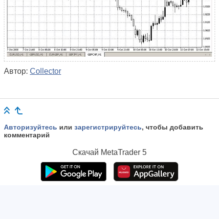
Автор:
Collector
Авторизуйтесь
или
зарегистрируйтесь
, чтобы добавить
комментарий
Скачай
MetaTrader 5