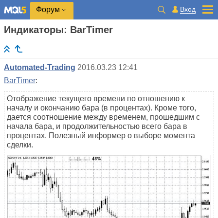
Вход
Форум
Индикаторы: BarTimer
Automated-Trading
2016.03.23 12:41
BarTimer
:
Отображение текущего времени по отношению к
началу и окончанию бара (в процентах). Кроме того,
дается соотношение между временем, прошедшим с
начала бара, и продолжительностью всего бара в
процентах. Полезный информер о выборе момента
сделки.