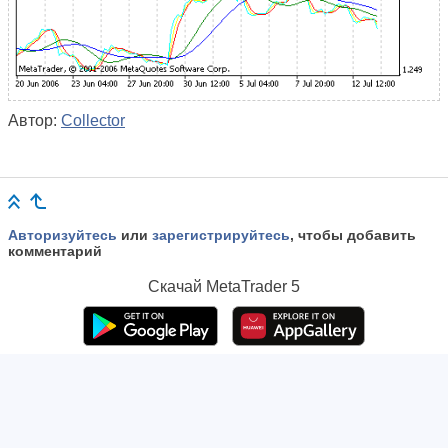
Автор:
Collector
Авторизуйтесь
или
зарегистрируйтесь
, чтобы добавить
комментарий
Скачай
MetaTrader 5