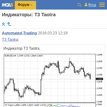
Вход
Форум
Индикаторы: T3 Taotra
Automated-Trading
2016.03.23 12:18
T3 Taotra
:
Индикатор T3 Taotra.