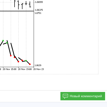
Новый комментарий