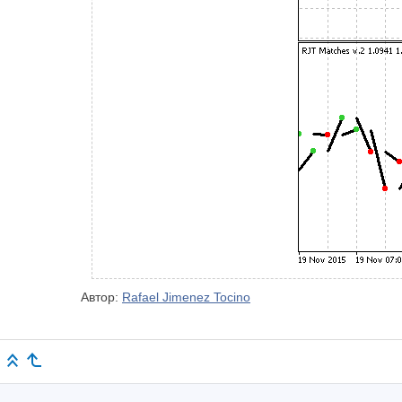
Автор:
Rafael Jimenez Tocino