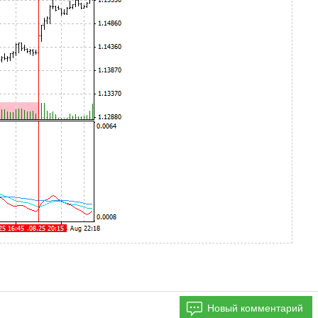
Новый комментарий