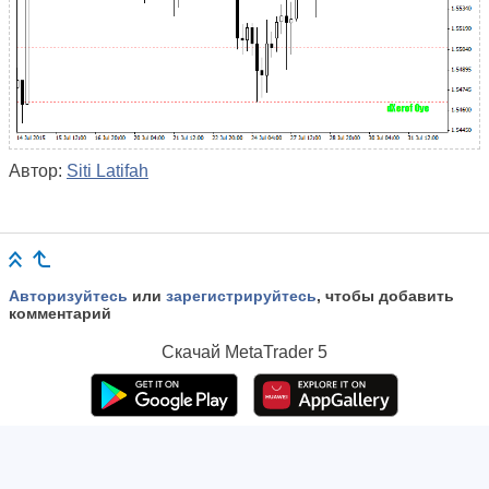
Автор:
Siti Latifah
Авторизуйтесь
или
зарегистрируйтесь
, чтобы добавить
комментарий
Скачай
MetaTrader 5