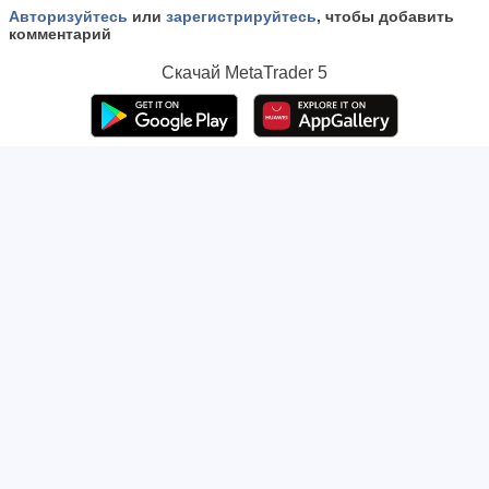
Авторизуйтесь
или
зарегистрируйтесь
, чтобы добавить
комментарий
Скачай
MetaTrader 5