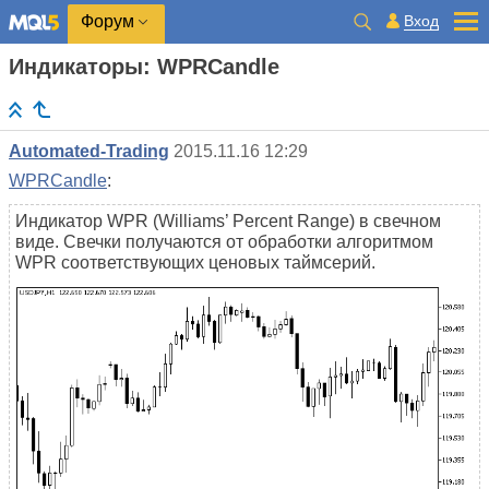
Вход
Форум
Индикаторы: WPRCandle
Automated-Trading
2015.11.16 12:29
WPRCandle
:
Индикатор WPR (Williams’ Percent Range) в свечном
виде. Свечки получаются от обработки алгоритмом
WPR соответствующих ценовых таймсерий.