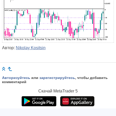
Автор:
Nikolay Kositsin
Авторизуйтесь
или
зарегистрируйтесь
, чтобы добавить
комментарий
Скачай
MetaTrader 5