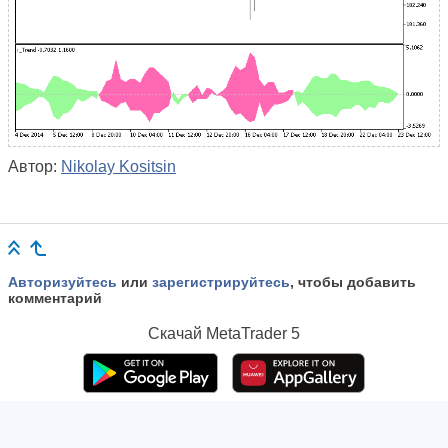
Автор:
Nikolay Kositsin
Авторизуйтесь
или
зарегистрируйтесь
, чтобы добавить
комментарий
Скачай
MetaTrader 5