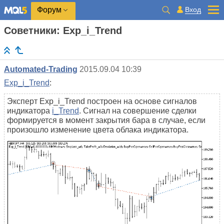
Вход
Форум
Советники: Exp_i_Trend
Automated-Trading
2015.09.04 10:39
Exp_i_Trend
:
Эксперт Exp_i_Trend построен на основе сигналов
индикатора
i_Trend
. Сигнал на совершение сделки
формируется в момент закрытия бара в случае, если
произошло изменение цвета облака индикатора.