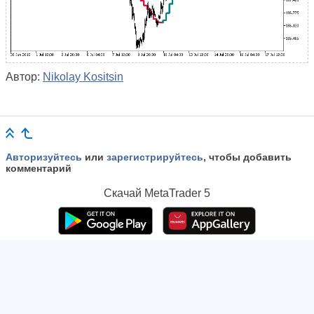
Автор:
Nikolay Kositsin
Авторизуйтесь
или
зарегистрируйтесь
, чтобы добавить
комментарий
Скачай
MetaTrader 5