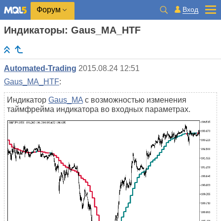
Вход
Форум
Индикаторы: Gaus_MA_HTF
Automated-Trading
2015.08.24 12:51
Gaus_MA_HTF
:
Индикатор
Gaus_MA
с возможностью изменения
таймфрейма индикатора во входных параметрах.