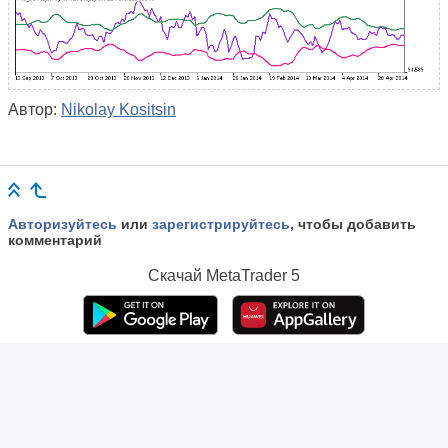
Автор:
Nikolay Kositsin
Авторизуйтесь
или
зарегистрируйтесь
, чтобы добавить
комментарий
Скачай
MetaTrader 5