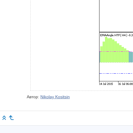
Автор:
Nikolay Kositsin