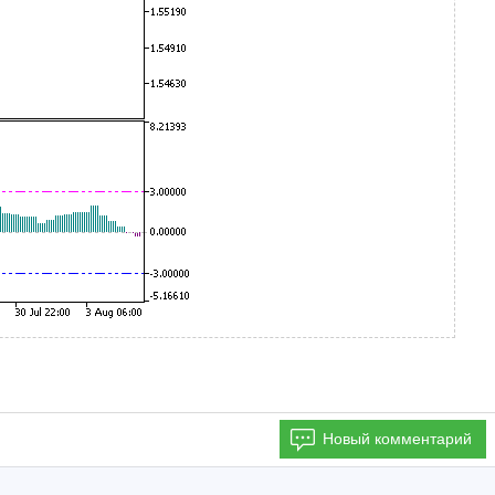
Новый комментарий