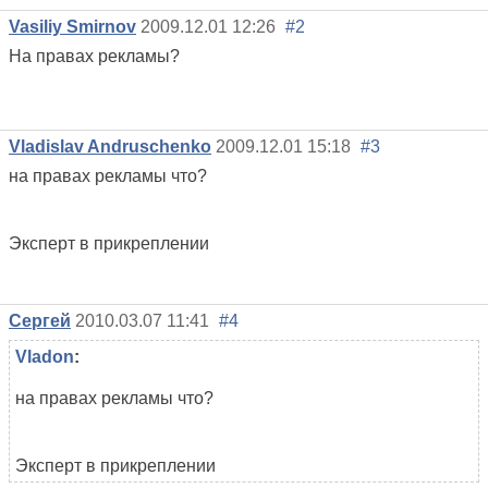
Vasiliy Smirnov
2009.12.01 12:26
#2
На правах рекламы?
Vladislav Andruschenko
2009.12.01 15:18
#3
на правах рекламы что?
Эксперт в прикреплении
Сергей
2010.03.07 11:41
#4
Vladon
:
на правах рекламы что?
Эксперт в прикреплении