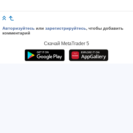
Авторизуйтесь
или
зарегистрируйтесь
, чтобы добавить
комментарий
Скачай
MetaTrader 5