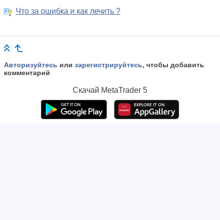
Что за ошибка и как лечить ?
Авторизуйтесь
или
зарегистрируйтесь
, чтобы добавить
комментарий
Скачай
MetaTrader 5