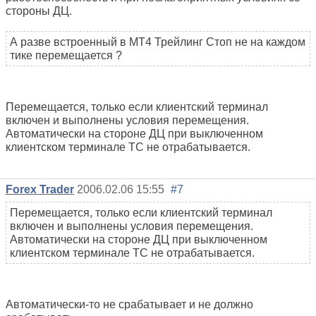
стороны ДЦ.
А разве встроенный в МТ4 Трейлинг Стоп не на каждом
тике перемещается ?
Перемещается, только если клиентский терминал
включен и выполнены условия перемещения.
Автоматически на стороне ДЦ при выключенном
клиентском терминале ТС не отрабатывается.
Forex Trader
2006.02.06 15:55
#7
Перемещается, только если клиентский терминал
включен и выполнены условия перемещения.
Автоматически на стороне ДЦ при выключенном
клиентском терминале ТС не отрабатывается.
Автоматически-то не срабатывает и не должно