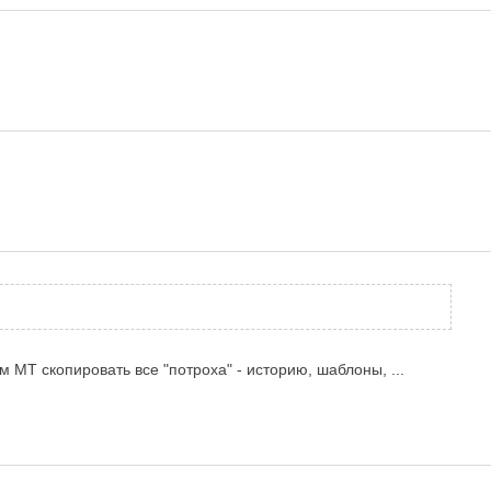
МТ скопировать все "потроха" - историю, шаблоны, ...