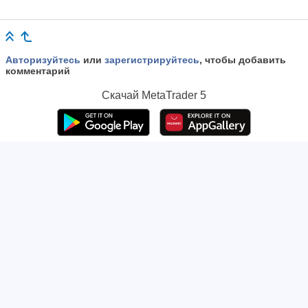
Авторизуйтесь
или
зарегистрируйтесь
, чтобы добавить
комментарий
Скачай
MetaTrader 5