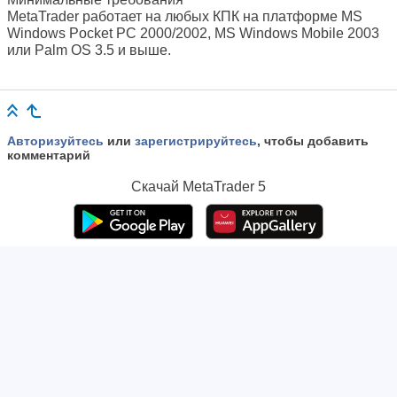
MetaTrader работает на любых КПК на платформе MS
Windows Pocket PC 2000/2002, MS Windows Mobile 2003
или Palm OS 3.5 и выше.
Авторизуйтесь
или
зарегистрируйтесь
, чтобы добавить
комментарий
Скачай
MetaTrader 5