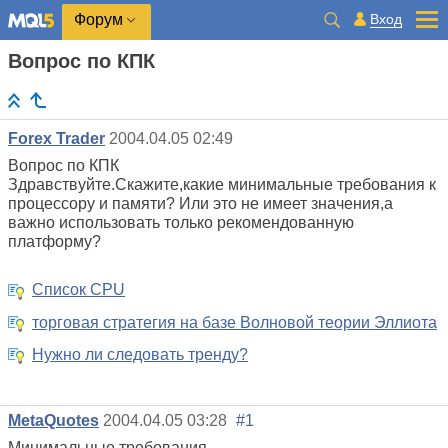
Вход
Форум
Вопрос по КПК
Forex Trader
2004.04.05 02:49
Вопрос по КПК
Здравствуйте.Скажите,какие минимальные требования к
процессору и памяти? Или это не имеет значения,а
важно использовать только рекомендованную
платформу?
Список CPU
торговая стратегия на базе Волновой теории Эллиота
Нужно ли следовать тренду?
MetaQuotes
2004.04.05 03:28
#1
Минимальные требования