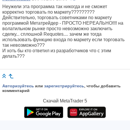
Неужели эта программа так никогда и не сможет
корректно торговать по маркету?????????
Действительно, торговать советниками по маркету
программой Метатрейдер - ПРОСТО НЕРЕАЛЬНО!!!! на
волатильном рынке просто невозможно заключить
сделку... сплошной Requotes.... зачем же тогда
использовать функцию входа по маркету если торговать
так невозможно???
И хоть бы кто ответил из разработчиков что с этим
делать???
Авторизуйтесь
или
зарегистрируйтесь
, чтобы добавить
комментарий
Скачай
MetaTrader 5