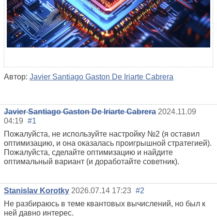
Автор:
Javier Santiago Gaston De Iriarte Cabrera
Javier Santiago Gaston De Iriarte Cabrera
2024.11.09
04:19
#1
Пожалуйста, не используйте настройку №2 (я оставил
оптимизацию, и она оказалась проигрышной стратегией).
Пожалуйста, сделайте оптимизацию и найдите
оптимальный вариант (и доработайте советник).
Stanislav Korotky
2026.07.14 17:23
#2
Не разбираюсь в теме квантовых вычислений, но был к
ней давно интерес.