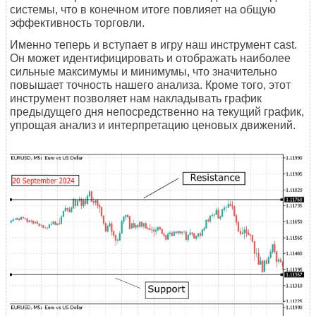
системы, что в конечном итоге повлияет на общую
эффективность торговли.
Именно теперь и вступает в игру наш инструмент cast.
Он может идентифицировать и отображать наиболее
сильные максимумы и минимумы, что значительно
повышает точность нашего анализа. Кроме того, этот
инструмент позволяет нам накладывать график
предыдущего дня непосредственно на текущий график,
упрощая анализ и интерпретацию ценовых движений.