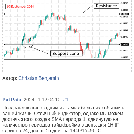
Автор:
Christian Benjamin
Pat Patel
2024.11.12 04:10
#1
Поздравляю вас с одним из самых больших событий в
вашей жизни. Отличный индикатор, однако мы можем
достичь этого, создав SMA периода 1, сдвинутую на
количество периодов таймфрейма в день. для 1H tF
сдвиг на 24, для m15 сдвиг на 1440/15=96. С