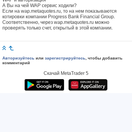
А Вы на чей WAP сервис ходили?
Если на wap.metaquotes.ru, то на нем показываются
котировки компании Progress Bank Financial Group.
Соответственно, через wap.metaquotes.ru можно
проверять только счет, открытый в этой компании.
Авторизуйтесь
или
зарегистрируйтесь
, чтобы добавить
комментарий
Скачай
MetaTrader 5