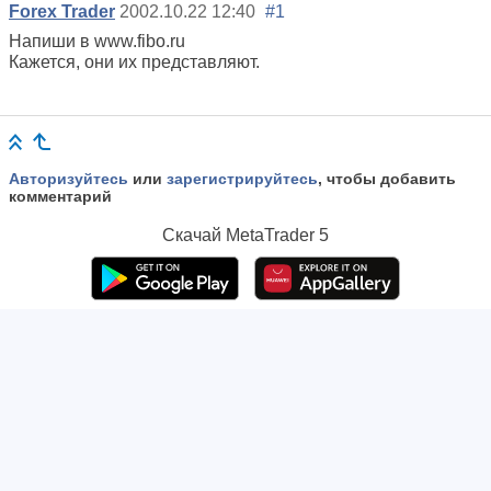
Forex Trader
2002.10.22 12:40
#1
Напиши в www.fibo.ru
Кажется, они их представляют.
Авторизуйтесь
или
зарегистрируйтесь
, чтобы добавить
комментарий
Скачай
MetaTrader 5