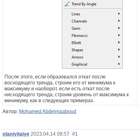
После этого, если образовался откат после
восходящего тренда, строим его от минимума к
максимуму и наоборот, если есть откат после
нисходящего тренда, строим уровень от максимума к
минимуму, как в следующих примерах.
Автор:
Mohamed Abdelmaaboud
olaniyitaiye
2023.04.14 08:57
#1