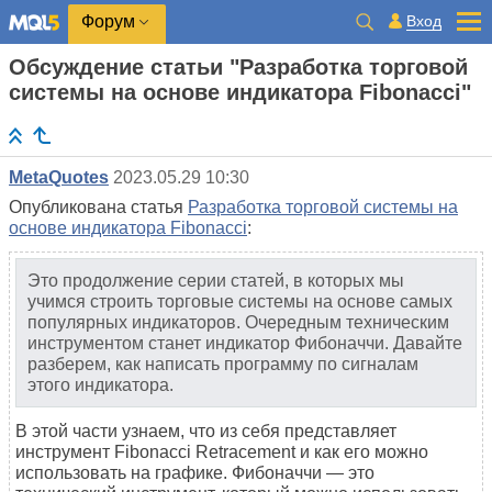
Вход
Форум
Обсуждение статьи "Разработка торговой
системы на основе индикатора Fibonacci"
MetaQuotes
2023.05.29 10:30
Опубликована статья
Разработка торговой системы на
основе индикатора Fibonacci
:
Это продолжение серии статей, в которых мы
учимся строить торговые системы на основе самых
популярных индикаторов. Очередным техническим
инструментом станет индикатор Фибоначчи. Давайте
разберем, как написать программу по сигналам
этого индикатора.
В этой части узнаем, что из себя представляет
инструмент Fibonacci Retracement и как его можно
использовать на графике. Фибоначчи — это