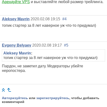
Арендуйте VPS
и выставляйте любой размер трейлинга.
Aleksey Mavrin
2020.02.08 19:15
#4
топик стартер за 8 лет наверное уж что-то придумал)
Evgeny Belyaev
2020.02.08 19:17
#5
Aleksey Mavrin
:
топик стартер за 8 лет наверное уж что-то придумал)
Пардон, не заметил дату. Модераторы убейте
неропостера.
Авторизуйтесь
или
зарегистрируйтесь
, чтобы добавить
комментарий