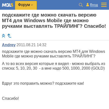
Вход
Форум
подскажите где можно скачать версию
MT4 для Windows Mobile где можно
ручками выставлять ТРАЙЛИНГ? Спасибо!
Andrey
2011.08.21 14:32
подскажите где можно скачать версию MT4 для Windows
Mobile где можно ручками выставлять ТРАЙЛИНГ?
А то во всех версия которые я видел - можно выбрать из
списка: 5, 10, 20, 30 - а мне надо 500, 1000, 2000 (GOLD)
Вдруг это поправить можно? подскажите как!
Спасибо!