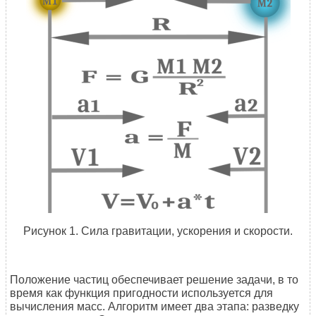
Рисунок 1. Сила гравитации, ускорения и скорости.
Положение частиц обеспечивает решение задачи, в то
время как функция пригодности используется для
вычисления масс. Алгоритм имеет два этапа: разведку