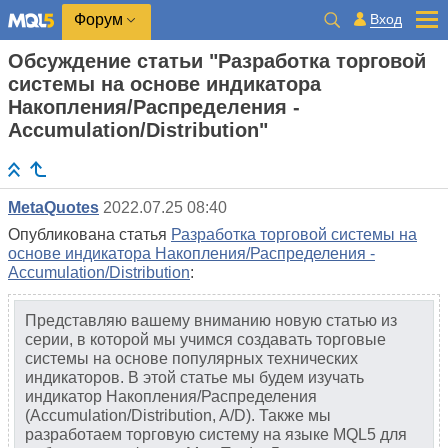
Вход
Форум
Обсуждение статьи "Разработка торговой
системы на основе индикатора
Накопления/Распределения -
Accumulation/Distribution"
MetaQuotes
2022.07.25 08:40
Опубликована статья
Разработка торговой системы на
основе индикатора Накопления/Распределения -
Accumulation/Distribution
:
Представляю вашему вниманию новую статью из
серии, в которой мы учимся создавать торговые
системы на основе популярных технических
индикаторов. В этой статье мы будем изучать
индикатор Накопления/Распределения
(Accumulation/Distribution, A/D). Также мы
разработаем торговую систему на языке MQL5 для