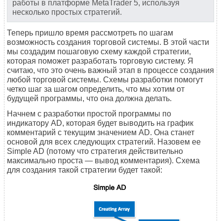
работы в платформе MetaTrader 5, используя
несколько простых стратегий.
Теперь пришло время рассмотреть по шагам
возможность создания торговой системы. В этой части
мы создадим пошаговую схему каждой стратегии,
которая поможет разработать торговую систему. Я
считаю, что это очень важный этап в процессе создания
любой торговой системы. Схемы разработки помогут
четко шаг за шагом определить, что мы хотим от
будущей программы, что она должна делать.
Начнем с разработки простой программы по
индикатору AD, которая будет выводить на график
комментарий с текущим значением AD. Она станет
основой для всех следующих стратегий. Назовем ее
Simple AD (потому что стратегия действительно
максимально проста — вывод комментария). Схема
для создания такой стратегии будет такой: