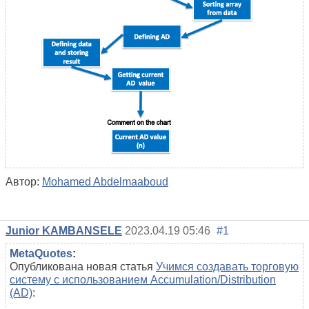
Автор:
Mohamed Abdelmaaboud
Junior KAMBANSELE
2023.04.19 05:46
#1
MetaQuotes
:
Опубликована новая статья
Учимся создавать торговую
систему с использованием Accumulation/Distribution
(AD)
: