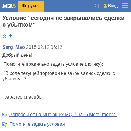
Вход
Форум
Условие "сегодня не закрывались сделки
с убытком"
Serg_Mao
2015.02.12 06:12
Добрый день!
Помогите правильно задать условие (логику):
"В ходе текущей торговой не закрывались сделки с
убытком" ?
заранее спасибо.
Вопросы от начинающих MQL5 MT5 MetaTrader 5
Помогите задать условия