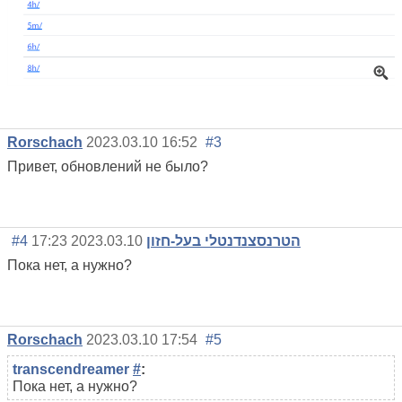
Rorschach
2023.03.10 16:52
#3
Привет, обновлений не было?
#4
2023.03.10 17:23
הטרנסצנדנטלי בעל-חזון
Пока нет, а нужно?
Rorschach
2023.03.10 17:54
#5
transcendreamer
#
:
Пока нет, а нужно?