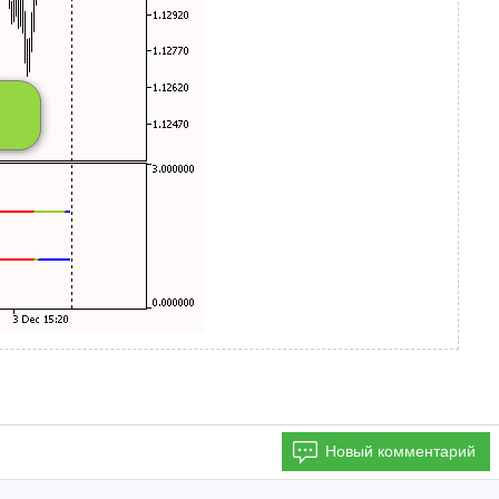
Новый комментарий