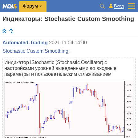
Вход
Форум
Индикаторы: Stochastic Custom Smoothing
Automated-Trading
2021.11.04 14:00
Stochastic Custom Smoothing
:
Индикатор iStochastic (Stochastic Oscillator) с
настройками уровней выведенными во входные
параметры и пользовательским сглаживанием