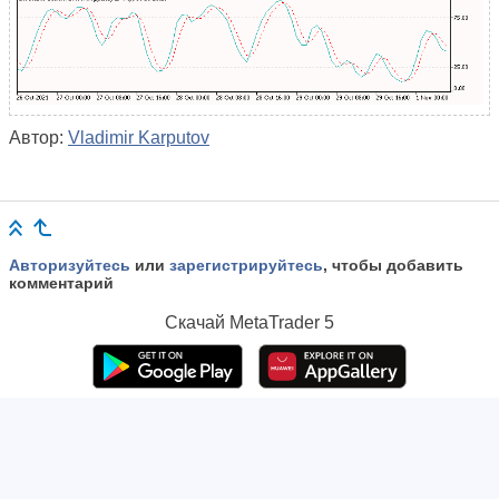
Автор:
Vladimir Karputov
Авторизуйтесь
или
зарегистрируйтесь
, чтобы добавить
комментарий
Скачай
MetaTrader 5