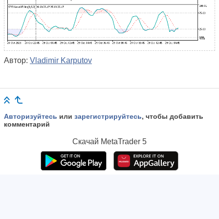
Автор:
Vladimir Karputov
Авторизуйтесь
или
зарегистрируйтесь
, чтобы добавить
комментарий
Скачай
MetaTrader 5