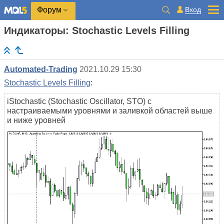
Вход
Форум
Индикаторы: Stochastic Levels Filling
Automated-Trading
2021.10.29 15:30
Stochastic Levels Filling
:
iStochastic (Stochastic Oscillator, STO) с
настраиваемыми уровнями и заливкой областей выше
и ниже уровней