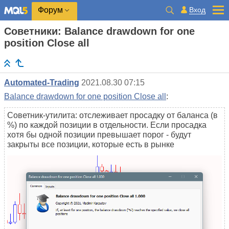
Вход
Форум
Советники: Balance drawdown for one
position Close all
Automated-Trading
2021.08.30 07:15
Balance drawdown for one position Close all
:
Советник-утилита: отслеживает просадку от баланса (в
%) по каждой позиции в отдельности. Если просадка
хотя бы одной позиции превышает порог - будут
закрыты все позиции, которые есть в рынке