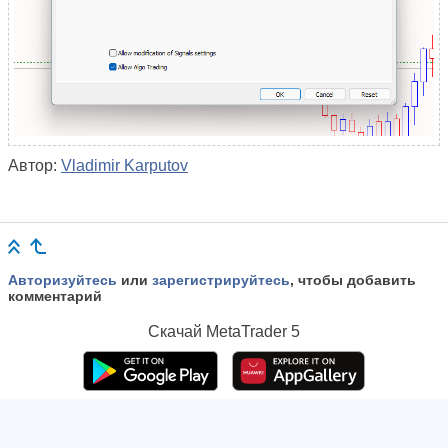
Автор:
Vladimir Karputov
Авторизуйтесь
или
зарегистрируйтесь
, чтобы добавить
комментарий
Скачай
MetaTrader 5