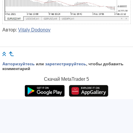
Автор:
Vitaly Dodonov
Авторизуйтесь
или
зарегистрируйтесь
, чтобы добавить
комментарий
Скачай
MetaTrader 5