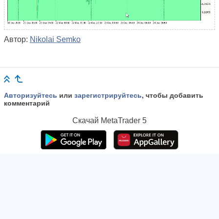
Автор:
Nikolai Semko
Авторизуйтесь
или
зарегистрируйтесь
, чтобы добавить
комментарий
Скачай
MetaTrader 5