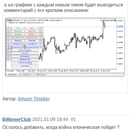
а на графике с каждым новым тиком будет выводиться
комментарий с его кратким описанием:
Автор:
Artyom Trishkin
BillionerClub
2021.01.09 18:44
#1
Осталось добавить, когда война клоническая пойдет ?