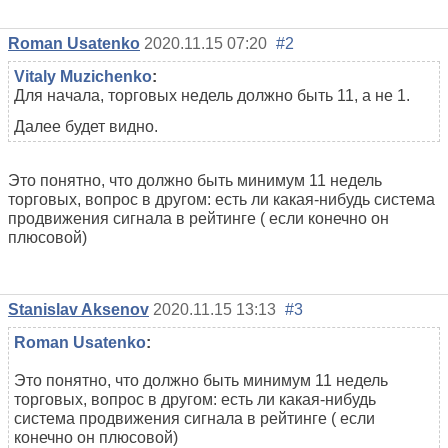
Roman Usatenko
2020.11.15 07:20
#2
Vitaly Muzichenko
:
Для начала, торговых недель должно быть 11, а не 1.
Далее будет видно.
Это понятно, что должно быть минимум 11 недель
торговых, вопрос в другом: есть ли какая-нибудь система
продвижения сигнала в рейтинге ( если конечно он
плюсовой)
Stanislav Aksenov
2020.11.15 13:13
#3
Roman Usatenko
:
Это понятно, что должно быть минимум 11 недель
торговых, вопрос в другом: есть ли какая-нибудь
система продвижения сигнала в рейтинге ( если
конечно он плюсовой)