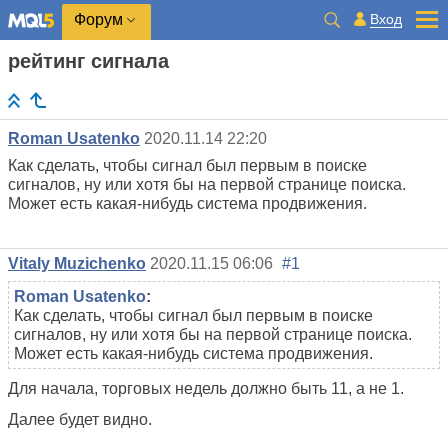
Вход
Форум
рейтинг сигнала
Roman Usatenko
2020.11.14 22:20
Как сделать, чтобы сигнал был первым в поиске
сигналов, ну или хотя бы на первой странице поиска.
Может есть какая-нибудь система продвижения.
Vitaly Muzichenko
2020.11.15 06:06
#1
Roman Usatenko
:
Как сделать, чтобы сигнал был первым в поиске
сигналов, ну или хотя бы на первой странице поиска.
Может есть какая-нибудь система продвижения.
Для начала, торговых недель должно быть 11, а не 1.
Далее будет видно.