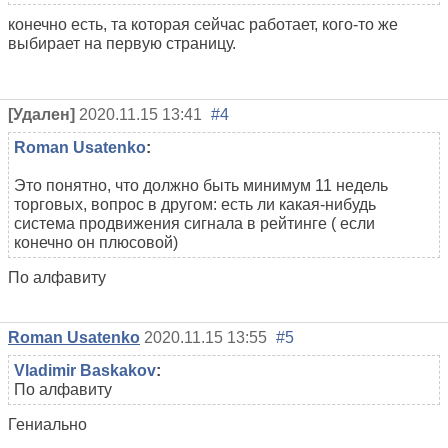
конечно есть, та которая сейчас работает, кого-то же
выбирает на первую страницу.
[Удален]
2020.11.15 13:41
#4
Roman Usatenko
:
Это понятно, что должно быть минимум 11 недель
торговых, вопрос в другом: есть ли какая-нибудь
система продвижения сигнала в рейтинге ( если
конечно он плюсовой)
По алфавиту
Roman Usatenko
2020.11.15 13:55
#5
Vladimir Baskakov
:
По алфавиту
Гениально