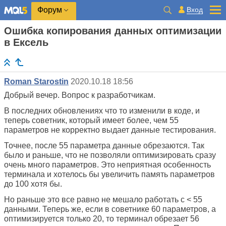
Вход
Форум
Ошибка копирования данных оптимизации
в Ексель
Roman Starostin
2020.10.18 18:56
Добрый вечер. Вопрос к разработчикам.
В последних обновлениях что то изменили в коде, и
теперь советник, который имеет более, чем 55
параметров не корректно выдает данные тестирования.
Точнее, после 55 параметра данные обрезаются. Так
было и раньше, что не позволяли оптимизировать сразу
очень много параметров. Это неприятная особенность
терминала и хотелось бы увеличить память параметров
до 100 хотя бы.
Но раньше это все равно не мешало работать с < 55
данными. Теперь же, если в советнике 60 параметров, а
оптимизируется только 20, то терминал обрезает 56