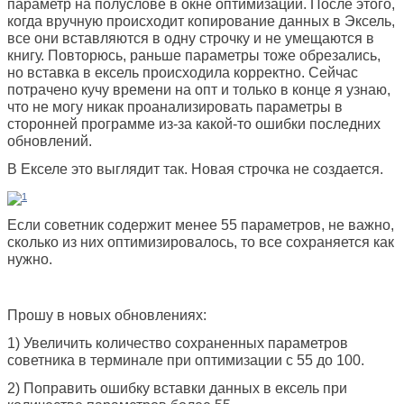
параметр на полуслове в окне оптимизации. После этого,
когда вручную происходит копирование данных в Эксель,
все они вставляются в одну строчку и не умещаются в
книгу. Повторюсь, раньше параметры тоже обрезались,
но вставка в ексель происходила корректно. Сейчас
потрачено кучу времени на опт и только в конце я узнаю,
что не могу никак проанализировать параметры в
сторонней программе из-за какой-то ошибки последних
обновлений.
В Екселе это выглядит так. Новая строчка не создается.
Если советник содержит менее 55 параметров, не важно,
сколько из них оптимизировалось, то все сохраняется как
нужно.
Прошу в новых обновлениях:
1) Увеличить количество сохраненных параметров
советника в терминале при оптимизации с 55 до 100.
2) Поправить ошибку вставки данных в ексель при