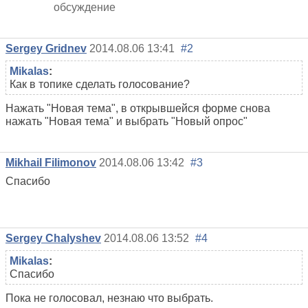
обсуждение
Sergey Gridnev
2014.08.06 13:41
#2
Mikalas
:
Как в топике сделать голосование?
Нажать "Новая тема", в открывшейся форме снова
нажать "Новая тема" и выбрать "Новый опрос"
Mikhail Filimonov
2014.08.06 13:42
#3
Спасибо
Sergey Chalyshev
2014.08.06 13:52
#4
Mikalas
:
Спасибо
Пока не голосовал, незнаю что выбрать.