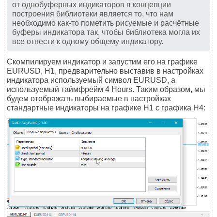
от однобуферных индикаторов в концепции
построения библиотеки является то, что нам
необходимо как-то пометить рисуемые и расчётные
буферы индикатора так, чтобы библиотека могла их
все отнести к одному общему индикатору.
Скомпилируем индикатор и запустим его на графике
EURUSD, H1, предварительно выставив в настройках
индикатора используемый символ EURUSD, а
используемый таймфрейм 4 Hours. Таким образом, мы
будем отображать выбираемые в настройках
стандартные индикаторы на графике H1 с графика H4: