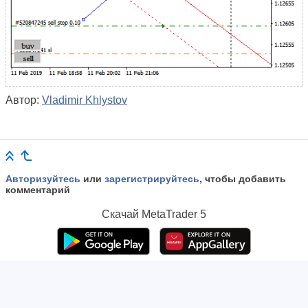
Автор:
Vladimir Khlystov
Авторизуйтесь
или
зарегистрируйтесь
, чтобы добавить
комментарий
Скачай
MetaTrader 5