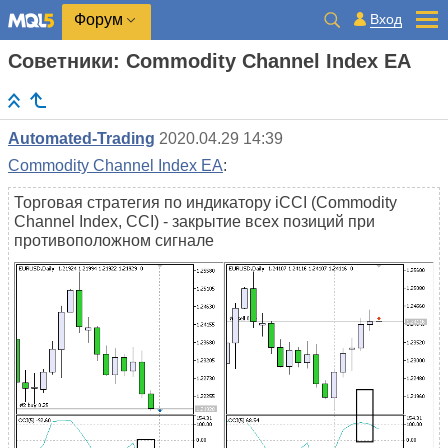
Вход
Форум
Советники: Commodity Channel Index EA
Automated-Trading
2020.04.29 14:39
Commodity Channel Index EA
:
Торговая стратегия по индикатору iCCI (Commodity
Channel Index, CCI) - закрытие всех позиций при
противоположном сигнале