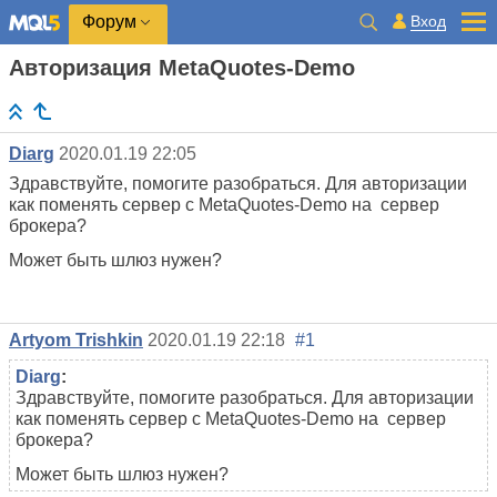
Вход
Форум
Авторизация MetaQuotes-Demo
Diarg
2020.01.19 22:05
Здравствуйте, помогите разобраться. Для авторизации
как поменять сервер c MetaQuotes-Demo на сервер
брокера?
Может быть шлюз нужен?
Artyom Trishkin
2020.01.19 22:18
#1
Diarg
:
Здравствуйте, помогите разобраться. Для авторизации
как поменять сервер c MetaQuotes-Demo на сервер
брокера?
Может быть шлюз нужен?