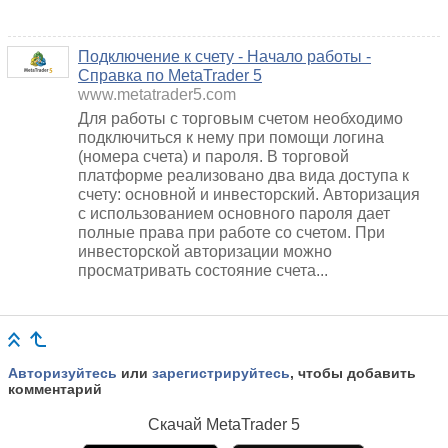
Подключение к счету - Начало работы -
Справка по MetaTrader 5
www.metatrader5.com
Для работы с торговым счетом необходимо
подключиться к нему при помощи логина
(номера счета) и пароля. В торговой
платформе реализовано два вида доступа к
счету: основной и инвесторский. Авторизация
с использованием основного пароля дает
полные права при работе со счетом. При
инвесторской авторизации можно
просматривать состояние счета...
Авторизуйтесь
или
зарегистрируйтесь
, чтобы добавить
комментарий
Скачай
MetaTrader 5